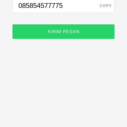
COPY
KIRIM PESAN