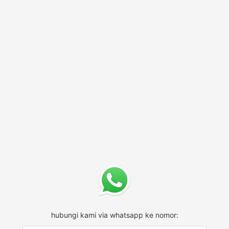
hubungi kami via whatsapp ke nomor: